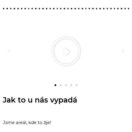
Jak to u nás vypadá
Jsme areál, kde to žije!