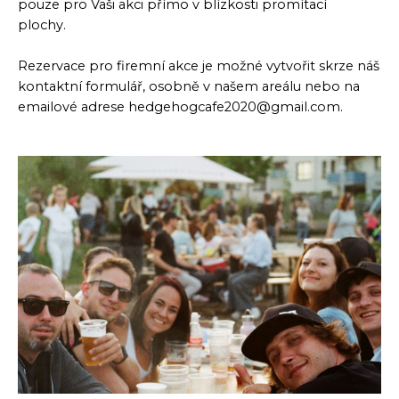
pouze pro Vaši akci přímo v blízkosti promítací
plochy.
Rezervace pro firemní akce je možné vytvořit skrze náš
kontaktní formulář, osobně v našem areálu nebo na
emailové adrese hedgehogcafe2020@gmail.com.