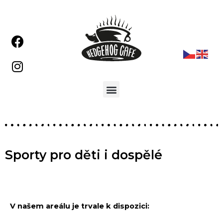
Sporty pro děti i dospělé
V našem areálu je trvale k dispozici: