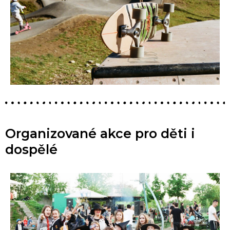
Organizované akce pro děti i
dospělé