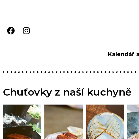
Kalendář 
Chuťovky z naší kuchyně