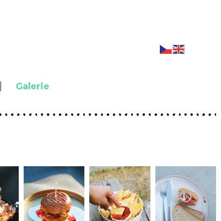
Galerie