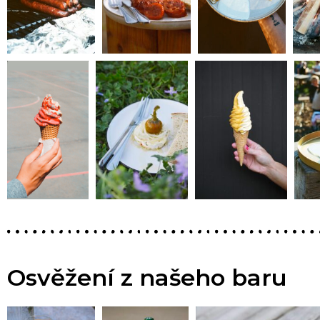
Osvěžení z našeho baru